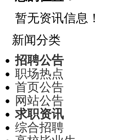
暂无资讯信息！
新闻分类
招聘公告
职场热点
首页公告
网站公告
求职资讯
综合招聘