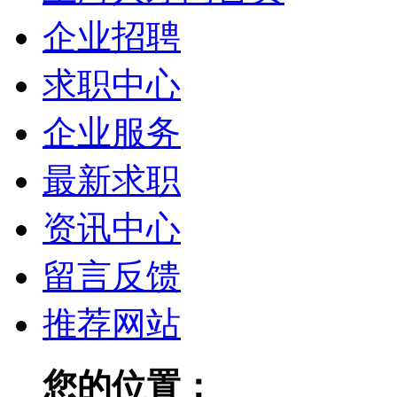
企业招聘
求职中心
企业服务
最新求职
资讯中心
留言反馈
推荐网站
您的位置：
上海人才网