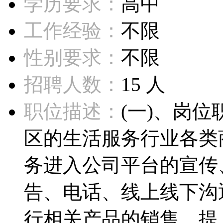
学历要求：
高中
工作经验：
不限
性别要求：
不限
招聘人数：
15 人
职位描述：
(一)、岗
区的生活服务行业各类
务进入公司平台的宣传
告、电话、线上线下沟
行相关产品的销售，提..