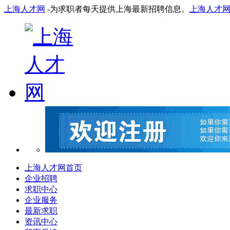
上海人才网
-为求职者每天提供上海最新招聘信息。
上海人才
上海人才网首页
企业招聘
求职中心
企业服务
最新求职
资讯中心