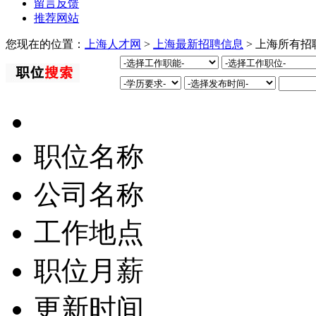
留言反馈
推荐网站
您现在的位置：
上海人才网
>
上海最新招聘信息
> 上海所有招
职位名称
公司名称
工作地点
职位月薪
更新时间