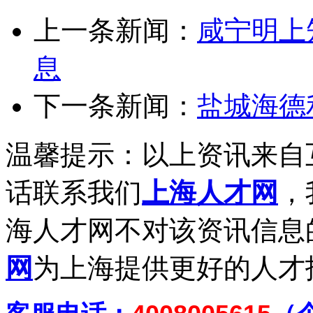
上一条新闻：
咸宁明上
息
下一条新闻：
盐城海德
温馨提示：以上资讯来自
话联系我们
上海人才网
，
海人才网不对该资讯信息
网
为上海提供更好的人才