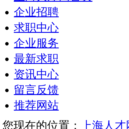
企业招聘
求职中心
企业服务
最新求职
资讯中心
留言反馈
推荐网站
您现在的位置：
上海人才