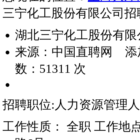
三宁化工股份有限公司招
湖北三宁化工股份有限
来源：
中国直聘网
添
数：
51311
次
招聘职位:人力资源管理
工作性质： 全职 工作地